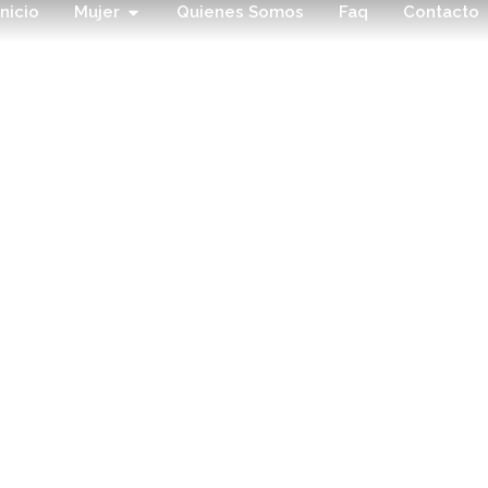
Inicio
Mujer
Quienes Somos
Faq
Contacto